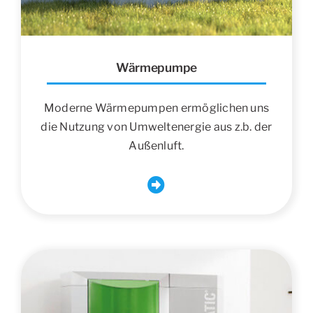
Wärmepumpe
Moderne Wärmepumpen ermöglichen uns
die Nutzung von Umweltenergie aus z.b. der
Außenluft.