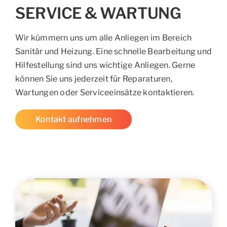
SERVICE & WARTUNG
Wir kümmern uns um alle Anliegen im Bereich
Sanitär und Heizung. Eine schnelle Bearbeitung und
Hilfestellung sind uns wichtige Anliegen. Gerne
können Sie uns jederzeit für Reparaturen,
Wartungen oder Serviceeinsätze kontaktieren.
Kontakt aufnehmen