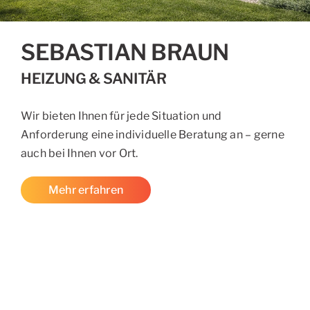
SEBASTIAN BRAUN
HEIZUNG & SANITÄR
Wir bieten Ihnen für jede Situation und
Anforderung eine individuelle Beratung an – gerne
auch bei Ihnen vor Ort.
Mehr erfahren